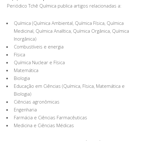
Periódico Tchê Química publica artigos relacionadas a:
Química (Química Ambiental, Química Física, Química
Medicinal, Química Analítica, Química Orgânica, Química
Inorgânica)
Combustíveis e energia
Física
Química Nuclear e Física
Matemática
Biologia
Educação em Ciências (Química, Física, Matemática e
Biologia)
Ciências agronômicas
Engenharia
Farmácia e Ciências Farmacêuticas
Medicina e Ciências Médicas