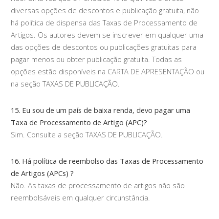
diversas opções de descontos e publicação gratuita, não
há política de dispensa das Taxas de Processamento de
Artigos. Os autores devem se inscrever em qualquer uma
das opções de descontos ou publicações gratuitas para
pagar menos ou obter publicação gratuita. Todas as
opções estão disponíveis na CARTA DE APRESENTAÇÃO ou
na seção TAXAS DE PUBLICAÇÃO.
15. Eu sou de um país de baixa renda, devo pagar uma
Taxa de Processamento de Artigo (APC)?
Sim. Consulte a seção TAXAS DE PUBLICAÇÃO.
16. Há política de reembolso das Taxas de Processamento
de Artigos (APCs) ?
Não. As taxas de processamento de artigos não são
reembolsáveis em qualquer circunstância.