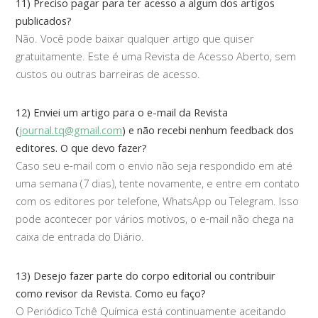
11) Preciso pagar para ter acesso a algum dos artigos
publicados?
Não. Você pode baixar qualquer artigo que quiser
gratuitamente. Este é uma Revista de Acesso Aberto, sem
custos ou outras barreiras de acesso.
12) Enviei um artigo para o e-mail da Revista
(
journal.tq@gmail.com
) e não recebi nenhum feedback dos
editores. O que devo fazer?
Caso seu e-mail com o envio não seja respondido em até
uma semana (7 dias), tente novamente, e entre em contato
com os editores por telefone, WhatsApp ou Telegram. Isso
pode acontecer por vários motivos, o e-mail não chega na
caixa de entrada do Diário.
13) Desejo fazer parte do corpo editorial ou contribuir
como revisor da Revista. Como eu faço?
O Periódico Tchê Química está continuamente aceitando