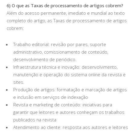
6) O que as Taxas de processamento de artigos cobrem?
Além do acesso permanente, imediato e mundial ao texto
completo do artigo, as Taxas de processamento de artigos
cobrem:
Trabalho editorial: revisão por pares, suporte
administrativo, comissionamento de conteúdo,
desenvolvimento de periódico.
Infraestrutura técnica e inovação: desenvolvimento,
manutenção e operação do sistema online da revista e
sites.
Produção de artigos: formatação e marcação de artigos
e inclusão em serviços de indexação
Revista e marketing de conteúdo: iniciativas para
garantir que leitores e autores conheçam os trabalhos
publicados na revista
Atendimento ao cliente: resposta aos autores e leitores