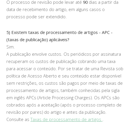
O processo de revisão pode levar até
90
dias a partir da
data de recebimento do artigo, em alguns casos o
processo pode ser extendido.
5) Existem taxas de processamento de artigos - APC -
(taxas de publicação) aplicáveis?
Sim.
A publicação envolve custos. Os periódicos por assinatura
recuperam os custos de publicação cobrando uma taxa
para acessar o conteúdo. Por se tratar de uma Revista sob
política de Acesso Aberto e seu conteúdo estar disponível
sem restrições, os custos são pagos por meio de taxas de
processamento de artigos, também conhecidas pela sigla
em inglês APCs (Article Processing Charges). Os APCs são
cobrados após a aceitação (após o processo completo de
revisão por pares) do artigo e antes da publicação.
Consulte as
Taxas de processamento de artigos
.